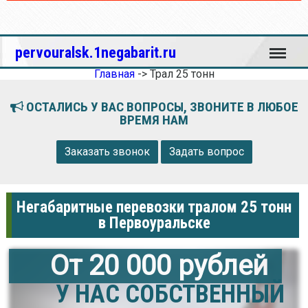
Меню
pervouralsk.1negabarit.ru
Главная
->
Трал 25 тонн
ОСТАЛИСЬ У ВАС ВОПРОСЫ, ЗВОНИТЕ В ЛЮБОЕ
ВРЕМЯ НАМ
Заказать звонок
Задать вопрос
Негабаритные перевозки тралом 25 тонн
в Первоуральске
От 20 000 рублей
У НАС СОБСТВЕННЫЙ