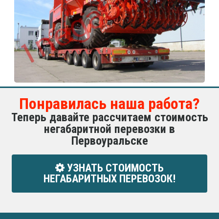
Понравилась наша работа?
Теперь давайте рассчитаем стоимость
негабаритной перевозки в
Первоуральске
УЗНАТЬ СТОИМОСТЬ
НЕГАБАРИТНЫХ ПЕРЕВОЗОК!