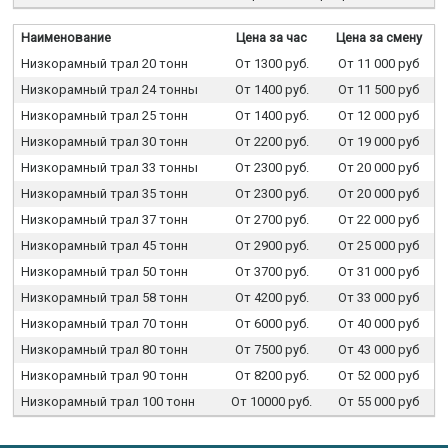
Наименование
Цена за час
Цена за смену
Низкорамный трал 20 тонн
От 1300 руб.
От 11 000 руб
Низкорамный трал 24 тонны
От 1400 руб.
От 11 500 руб
Низкорамный трал 25 тонн
От 1400 руб.
От 12 000 руб
Низкорамный трал 30 тонн
От 2200 руб.
От 19 000 руб
Низкорамный трал 33 тонны
От 2300 руб.
От 20 000 руб
Низкорамный трал 35 тонн
От 2300 руб.
От 20 000 руб
Низкорамный трал 37 тонн
От 2700 руб.
От 22 000 руб
Низкорамный трал 45 тонн
От 2900 руб.
От 25 000 руб
Низкорамный трал 50 тонн
От 3700 руб.
От 31 000 руб
Низкорамный трал 58 тонн
От 4200 руб.
От 33 000 руб
Низкорамный трал 70 тонн
От 6000 руб.
От 40 000 руб
Низкорамный трал 80 тонн
От 7500 руб.
От 43 000 руб
Низкорамный трал 90 тонн
От 8200 руб.
От 52 000 руб
Низкорамный трал 100 тонн
От 10000 руб.
От 55 000 руб