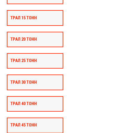
ТРАЛ 15 ТОНН
ТРАЛ 20 ТОНН
ТРАЛ 25 ТОНН
ТРАЛ 30 ТОНН
ТРАЛ 40 ТОНН
ТРАЛ 45 ТОНН