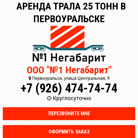
АРЕНДА ТРАЛА 25 ТОНН В
ПЕРВОУРАЛЬСКЕ
ООО "№1 Негабарит"
Первоуральск, улица Центральная, 9
+7 (926) 474-74-74
Круглосуточно
ПЕРЕЗВОНИТЕ МНЕ
ОФОРМИТЬ ЗАКАЗ