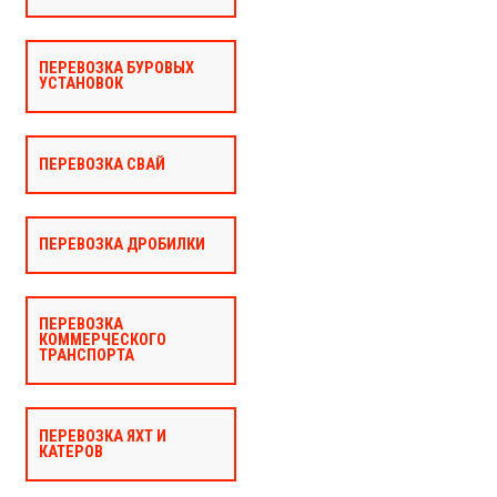
ПЕРЕВОЗКА БУРОВЫХ
УСТАНОВОК
ПЕРЕВОЗКА СВАЙ
ПЕРЕВОЗКА ДРОБИЛКИ
ПЕРЕВОЗКА
КОММЕРЧЕСКОГО
ТРАНСПОРТА
ПЕРЕВОЗКА ЯХТ И
КАТЕРОВ