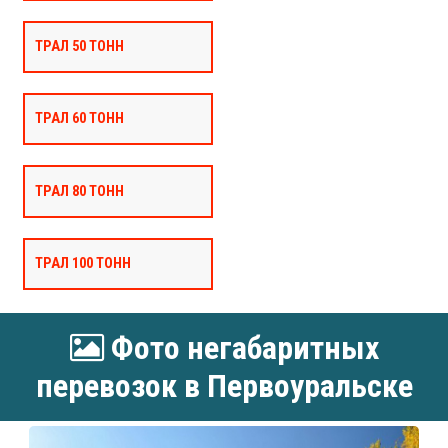
ТРАЛ 50 ТОНН
ТРАЛ 60 ТОНН
ТРАЛ 80 ТОНН
ТРАЛ 100 ТОНН
Фото негабаритных
перевозок в Первоуральске