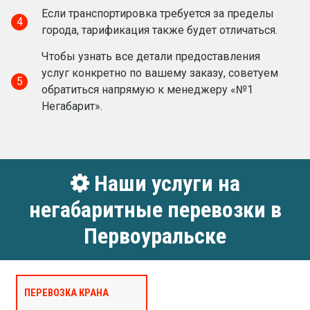
Если транспортировка требуется за пределы
4
города, тарификация также будет отличаться.
Чтобы узнать все детали предоставления
услуг конкретно по вашему заказу, советуем
5
обратиться напрямую к менеджеру «№1
Негабарит».
Наши услуги на
негабаритные перевозки в
Первоуральске
ПЕРЕВОЗКА КРАНА