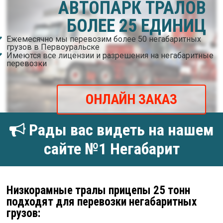
АВТОПАРК ТРАЛОВ
БОЛЕЕ 25 ЕДИНИЦ
Ежемесячно мы перевозим более 50 негабаритных
грузов в Первоуральске
Имеются все лицензии и разрешения на негабаритные
перевозки
ОНЛАЙН ЗАКАЗ
Рады вас видеть на нашем
сайте №1 Негабарит
Низкорамные тралы прицепы 25 тонн
подходят для перевозки негабаритных
грузов: