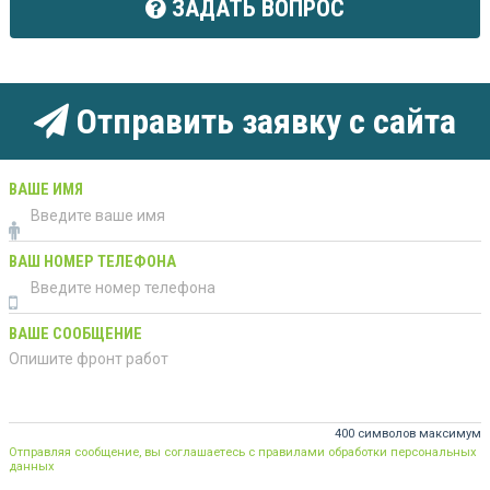
ЗАДАТЬ ВОПРОС
Отправить заявку с сайта
ВАШЕ ИМЯ
ВАШ НОМЕР ТЕЛЕФОНА
ВАШЕ СООБЩЕНИЕ
400 символов максимум
Отправляя сообщение, вы соглашаетесь с правилами обработки персональных
данных