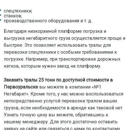
спецтехники;
станков;
производственного оборудования и т. д.
Благодаря низкорамной платформе погрузка и
выгрузка негабаритного груза осуществляется проще и
быстрее. Это позволяет использовать тралы для
перевозки спецтехники с особыми требованиями к
погрузке. Например, при транспортировке дорожных
катков, которым нужен заезд на платформу.
Заказать тралы 25 тонн по доступной стоимости в
Первоуральске
вы можете в компании «№1
Негабарит». Кроме того, у нас можно воспользоваться
непосредственно услугой перевозки тралом ваших
грузов, если необходимости в аренде как таковой нет.
Узнать точную цену вы можете, обратившись к
нашему менеджеру. Для этого достаточно оставить
заявку на сайте или связаться с нами по контактному