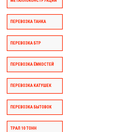
МЕТАЛЛОКОНСТРУКЦИЙ
ПЕРЕВОЗКА ТАНКА
ПЕРЕВОЗКА БТР
ПЕРЕВОЗКА ЁМКОСТЕЙ
ПЕРЕВОЗКА КАТУШЕК
ПЕРЕВОЗКА БЫТОВОК
ТРАЛ 10 ТОНН