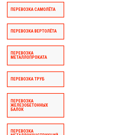
ПЕРЕВОЗКА САМОЛЁТА
ПЕРЕВОЗКА ВЕРТОЛЁТА
ПЕРЕВОЗКА
МЕТАЛЛОПРОКАТА
ПЕРЕВОЗКА ТРУБ
ПЕРЕВОЗКА
ЖЕЛЕЗОБЕТОННЫХ
БАЛОК
ПЕРЕВОЗКА