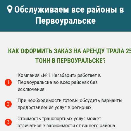
Обслуживаем все районы в
Первоуральске
КАК ОФОРМИТЬ ЗАКАЗ НА АРЕНДУ ТРАЛА 2
ТОНН В ПЕРВОУРАЛЬСКЕ?
Компания «№1 Негабарит» работает в
1
Первоуральске во всех районах без
исключения.
При необходимости готовы обсудить варианты
2
предоставления услуг в регионах.
Стоимость транспортных услуг может
3
отличаться в зависимости от вашего района.