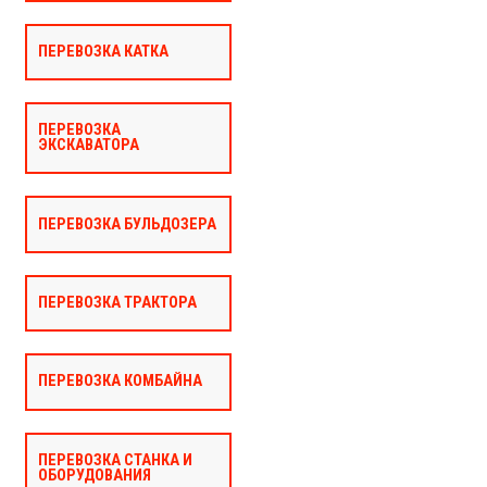
ПЕРЕВОЗКА КАТКА
ПЕРЕВОЗКА
ЭКСКАВАТОРА
ПЕРЕВОЗКА БУЛЬДОЗЕРА
ПЕРЕВОЗКА ТРАКТОРА
ПЕРЕВОЗКА КОМБАЙНА
ПЕРЕВОЗКА СТАНКА И
ОБОРУДОВАНИЯ