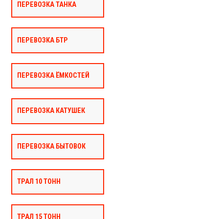
ПЕРЕВОЗКА ТАНКА
ПЕРЕВОЗКА БТР
ПЕРЕВОЗКА ЁМКОСТЕЙ
ПЕРЕВОЗКА КАТУШЕК
ПЕРЕВОЗКА БЫТОВОК
ТРАЛ 10 ТОНН
ТРАЛ 15 ТОНН