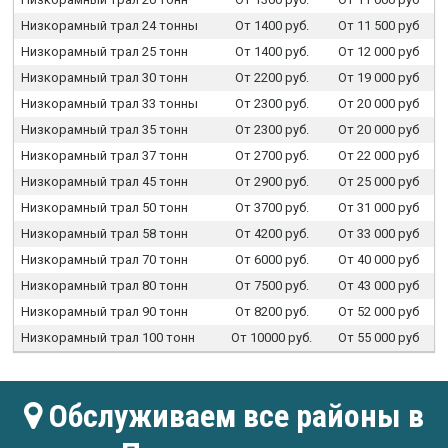
Низкорамный трал 24 тонны
От 1400 руб.
От 11 500 руб
Низкорамный трал 25 тонн
От 1400 руб.
От 12 000 руб
Низкорамный трал 30 тонн
От 2200 руб.
От 19 000 руб
Низкорамный трал 33 тонны
От 2300 руб.
От 20 000 руб
Низкорамный трал 35 тонн
От 2300 руб.
От 20 000 руб
Низкорамный трал 37 тонн
От 2700 руб.
От 22 000 руб
Низкорамный трал 45 тонн
От 2900 руб.
От 25 000 руб
Низкорамный трал 50 тонн
От 3700 руб.
От 31 000 руб
Низкорамный трал 58 тонн
От 4200 руб.
От 33 000 руб
Низкорамный трал 70 тонн
От 6000 руб.
От 40 000 руб
Низкорамный трал 80 тонн
От 7500 руб.
От 43 000 руб
Низкорамный трал 90 тонн
От 8200 руб.
От 52 000 руб
Низкорамный трал 100 тонн
От 10000 руб.
От 55 000 руб
Обслуживаем все районы в