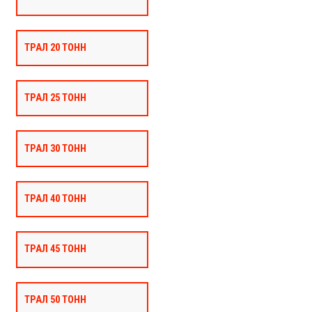
ТРАЛ 20 ТОНН
ТРАЛ 25 ТОНН
ТРАЛ 30 ТОНН
ТРАЛ 40 ТОНН
ТРАЛ 45 ТОНН
ТРАЛ 50 ТОНН