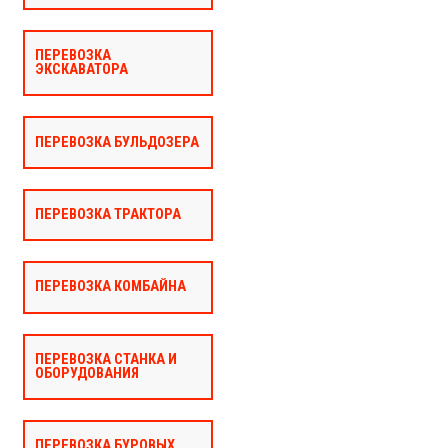
ПЕРЕВОЗКА
ЭКСКАВАТОРА
ПЕРЕВОЗКА БУЛЬДОЗЕРА
ПЕРЕВОЗКА ТРАКТОРА
ПЕРЕВОЗКА КОМБАЙНА
ПЕРЕВОЗКА СТАНКА И
ОБОРУДОВАНИЯ
ПЕРЕВОЗКА БУРОВЫХ