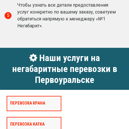
Чтобы узнать все детали предоставления
услуг конкретно по вашему заказу, советуем
5
обратиться напрямую к менеджеру «№1
Негабарит».
Наши услуги на
негабаритные перевозки в
Первоуральске
ПЕРЕВОЗКА КРАНА
ПЕРЕВОЗКА КАТКА