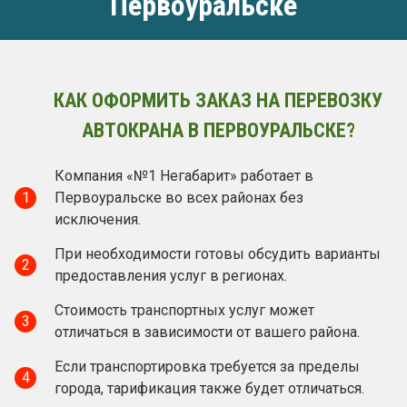
Первоуральске
КАК ОФОРМИТЬ ЗАКАЗ НА ПЕРЕВОЗКУ
АВТОКРАНА В ПЕРВОУРАЛЬСКЕ?
Компания «№1 Негабарит» работает в
1
Первоуральске во всех районах без
исключения.
При необходимости готовы обсудить варианты
2
предоставления услуг в регионах.
Стоимость транспортных услуг может
3
отличаться в зависимости от вашего района.
Если транспортировка требуется за пределы
4
города, тарификация также будет отличаться.