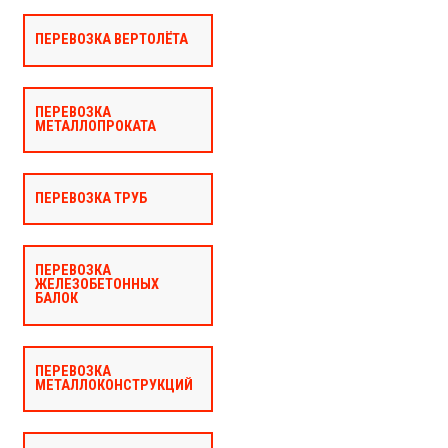
ПЕРЕВОЗКА ВЕРТОЛЁТА
ПЕРЕВОЗКА
МЕТАЛЛОПРОКАТА
ПЕРЕВОЗКА ТРУБ
ПЕРЕВОЗКА
ЖЕЛЕЗОБЕТОННЫХ
БАЛОК
ПЕРЕВОЗКА
МЕТАЛЛОКОНСТРУКЦИЙ