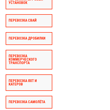
УСТАНОВОК
ПЕРЕВОЗКА СВАЙ
ПЕРЕВОЗКА ДРОБИЛКИ
ПЕРЕВОЗКА
КОММЕРЧЕСКОГО
ТРАНСПОРТА
ПЕРЕВОЗКА ЯХТ И
КАТЕРОВ
ПЕРЕВОЗКА САМОЛЁТА