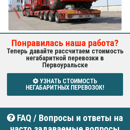
Понравилась наша работа?
Теперь давайте рассчитаем стоимость
негабаритной перевозки в
Первоуральске
УЗНАТЬ СТОИМОСТЬ
НЕГАБАРИТНЫХ ПЕРЕВОЗОК!
FAQ / Вопросы и ответы на
часто задаваемые вопросы