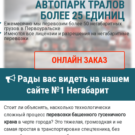
АВТОПАРК ТРАЛОВ
БОЛЕЕ 25 ЕДИНИЦ
Ежемесячно мы перевозим более 50 негабаритных
грузов в Первоуральске
Имеются все лицензии и разрешения на негабаритные
перевозки
ОНЛАЙН ЗАКАЗ
Рады вас видеть на нашем
сайте №1 Негабарит
Стоит ли объяснять, насколько технологически
сложный процесс
перевозки башенного гусеничного
крана
в черте города? Это тяжелая, громоздкая и не
самая простая в транспортировке спецтехника, без