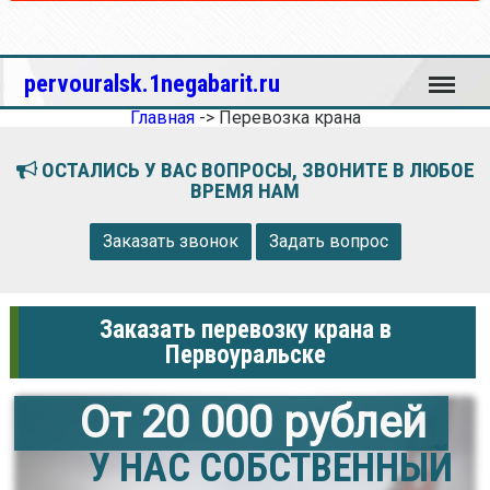
Меню
pervouralsk.1negabarit.ru
Главная
->
Перевозка крана
ОСТАЛИСЬ У ВАС ВОПРОСЫ, ЗВОНИТЕ В ЛЮБОЕ
ВРЕМЯ НАМ
Заказать звонок
Задать вопрос
Заказать перевозку крана в
Первоуральске
От 20 000 рублей
У НАС СОБСТВЕННЫЙ