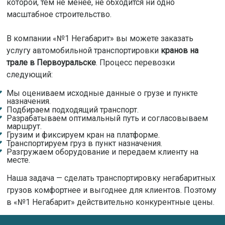
которой, тем не менее, не обходится ни одно
масштабное строительство.
В компании «№1 Негабарит» вы можете заказать
услугу автомобильной транспортировки
кранов на
трале в Первоуральске
. Процесс перевозки
следующий:
Мы оцениваем исходные данные о грузе и пункте
назначения.
Подбираем подходящий транспорт.
Разрабатываем оптимальный путь и согласовываем
маршрут.
Грузим и фиксируем кран на платформе.
Транспортируем груз в пункт назначения.
Разгружаем оборудование и передаем клиенту на
месте.
Наша задача — сделать транспортировку негабаритных
грузов комфортнее и выгоднее для клиентов. Поэтому
в «№1 Негабарит» действительно конкурентные цены.