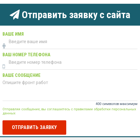
Отправить заявку с сайта
ВАШЕ ИМЯ
ВАШ НОМЕР ТЕЛЕФОНА
ВАШЕ СООБЩЕНИЕ
400 символов максимум
Отправляя сообщение, вы соглашаетесь с правилами обработки персональных
данных
ОТПРАВИТЬ ЗАЯВКУ