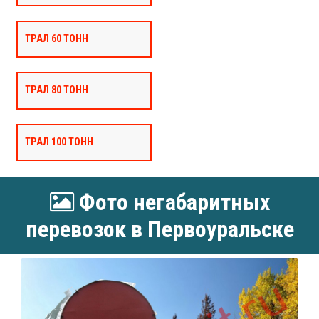
ТРАЛ 60 ТОНН
ТРАЛ 80 ТОНН
ТРАЛ 100 ТОНН
Фото негабаритных
перевозок в Первоуральске