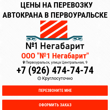
ЦЕНЫ НА ПЕРЕВОЗКУ
АВТОКРАНА В ПЕРВОУРАЛЬСКЕ
ООО "№1 Негабарит"
Первоуральск, улица Центральная, 9
+7 (926) 474-74-74
Круглосуточно
ПЕРЕЗВОНИТЕ МНЕ
ОФОРМИТЬ ЗАКАЗ