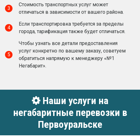
Стоимость транспортных услуг может
3
отличаться в зависимости от вашего района.
Если транспортировка требуется за пределы
4
города, тарификация также будет отличаться.
Чтобы узнать все детали предоставления
услуг конкретно по вашему заказу, советуем
5
обратиться напрямую к менеджеру «№1
Негабарит».
Наши услуги на
негабаритные перевозки в
Первоуральске