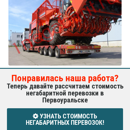
Понравилась наша работа?
Теперь давайте рассчитаем стоимость
негабаритной перевозки в
Первоуральске
УЗНАТЬ СТОИМОСТЬ
НЕГАБАРИТНЫХ ПЕРЕВОЗОК!