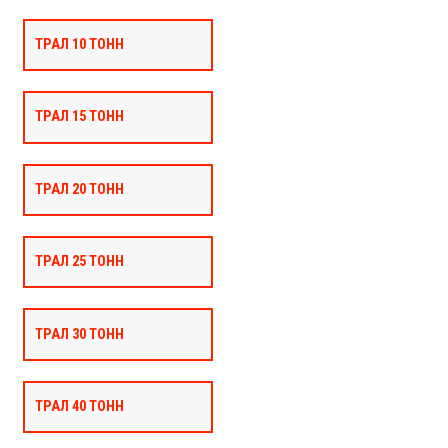
ТРАЛ 10 ТОНН
ТРАЛ 15 ТОНН
ТРАЛ 20 ТОНН
ТРАЛ 25 ТОНН
ТРАЛ 30 ТОНН
ТРАЛ 40 ТОНН