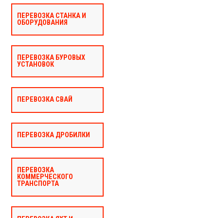
ПЕРЕВОЗКА СТАНКА И
ОБОРУДОВАНИЯ
ПЕРЕВОЗКА БУРОВЫХ
УСТАНОВОК
ПЕРЕВОЗКА СВАЙ
ПЕРЕВОЗКА ДРОБИЛКИ
ПЕРЕВОЗКА
КОММЕРЧЕСКОГО
ТРАНСПОРТА