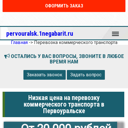
ОФОРМИТЬ ЗАКАЗ
Меню
pervouralsk.1negabarit.ru
Главная
->
Перевозка коммерческого транспорта
ОСТАЛИСЬ У ВАС ВОПРОСЫ, ЗВОНИТЕ В ЛЮБОЕ
ВРЕМЯ НАМ
Заказать звонок
Задать вопрос
Низкая цена на перевозку
коммерческого транспорта в
Первоуральске