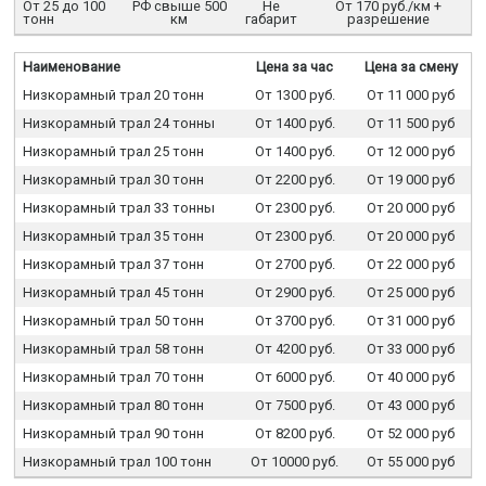
От 25 до 100
РФ свыше 500
Не
От 170 руб./км +
тонн
км
габарит
разрешение
Наименование
Цена за час
Цена за смену
Низкорамный трал 20 тонн
От 1300 руб.
От 11 000 руб
Низкорамный трал 24 тонны
От 1400 руб.
От 11 500 руб
Низкорамный трал 25 тонн
От 1400 руб.
От 12 000 руб
Низкорамный трал 30 тонн
От 2200 руб.
От 19 000 руб
Низкорамный трал 33 тонны
От 2300 руб.
От 20 000 руб
Низкорамный трал 35 тонн
От 2300 руб.
От 20 000 руб
Низкорамный трал 37 тонн
От 2700 руб.
От 22 000 руб
Низкорамный трал 45 тонн
От 2900 руб.
От 25 000 руб
Низкорамный трал 50 тонн
От 3700 руб.
От 31 000 руб
Низкорамный трал 58 тонн
От 4200 руб.
От 33 000 руб
Низкорамный трал 70 тонн
От 6000 руб.
От 40 000 руб
Низкорамный трал 80 тонн
От 7500 руб.
От 43 000 руб
Низкорамный трал 90 тонн
От 8200 руб.
От 52 000 руб
Низкорамный трал 100 тонн
От 10000 руб.
От 55 000 руб