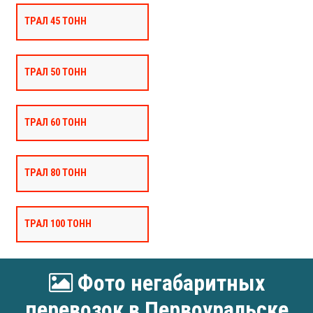
ТРАЛ 45 ТОНН
ТРАЛ 50 ТОНН
ТРАЛ 60 ТОНН
ТРАЛ 80 ТОНН
ТРАЛ 100 ТОНН
Фото негабаритных
перевозок в Первоуральске