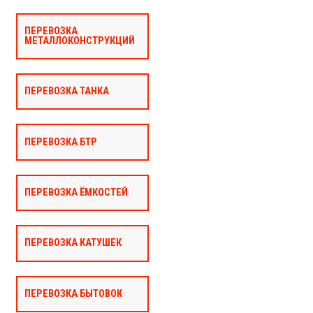
ПЕРЕВОЗКА
МЕТАЛЛОКОНСТРУКЦИЙ
ПЕРЕВОЗКА ТАНКА
ПЕРЕВОЗКА БТР
ПЕРЕВОЗКА ЁМКОСТЕЙ
ПЕРЕВОЗКА КАТУШЕК
ПЕРЕВОЗКА БЫТОВОК