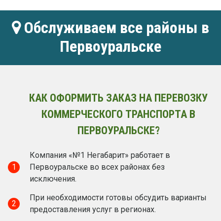
Обслуживаем все районы в
Первоуральске
КАК ОФОРМИТЬ ЗАКАЗ НА ПЕРЕВОЗКУ
КОММЕРЧЕСКОГО ТРАНСПОРТА В
ПЕРВОУРАЛЬСКЕ?
Компания «№1 Негабарит» работает в
1
Первоуральске во всех районах без
исключения.
При необходимости готовы обсудить варианты
2
предоставления услуг в регионах.