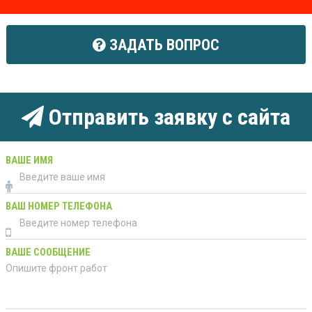
ЗАДАТЬ ВОПРОС
Отправить заявку с сайта
ВАШЕ ИМЯ
ВАШ НОМЕР ТЕЛЕФОНА
ВАШЕ СООБЩЕНИЕ