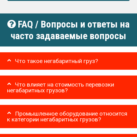
FAQ / Вопросы и ответы на
часто задаваемые вопросы
Что такое негабаритный груз?
Что влияет на стоимость перевозки
негабаритных грузов?
Промышленное оборудование относится
к категории негабаритных грузов?