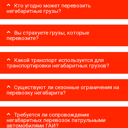
Кто угодно может перевозить
негабаритные грузы?
Вы страхуете грузы, которые
перевозите?
Какой транспорт используется для
транспортировки негабаритных грузов?
Существуют ли сезонные ограничения на
перевозку негабарита?
Требуется ли сопровождение
негабаритных перевозок патрульными
автомобилями ГАИ?