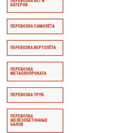
ПЕРЕВОЗКА ЯХТ И
КАТЕРОВ
ПЕРЕВОЗКА САМОЛЁТА
ПЕРЕВОЗКА ВЕРТОЛЁТА
ПЕРЕВОЗКА
МЕТАЛЛОПРОКАТА
ПЕРЕВОЗКА ТРУБ
ПЕРЕВОЗКА
ЖЕЛЕЗОБЕТОННЫХ
БАЛОК