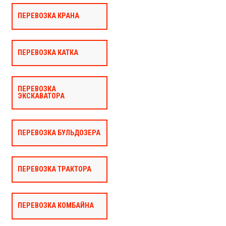
ПЕРЕВОЗКА КРАНА
ПЕРЕВОЗКА КАТКА
ПЕРЕВОЗКА
ЭКСКАВАТОРА
ПЕРЕВОЗКА БУЛЬДОЗЕРА
ПЕРЕВОЗКА ТРАКТОРА
ПЕРЕВОЗКА КОМБАЙНА