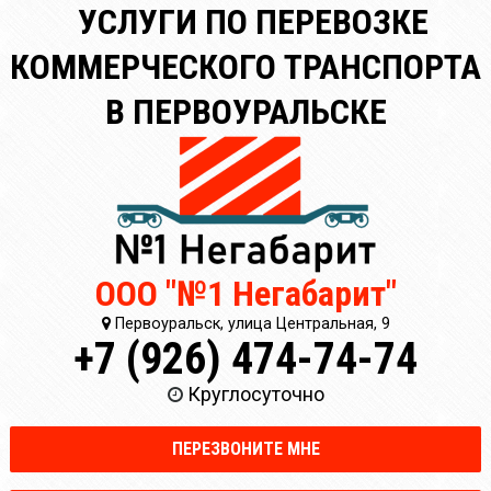
УСЛУГИ ПО ПЕРЕВОЗКЕ
КОММЕРЧЕСКОГО ТРАНСПОРТА
В ПЕРВОУРАЛЬСКЕ
ООО "№1 Негабарит"
Первоуральск, улица Центральная, 9
+7 (926) 474-74-74
Круглосуточно
ПЕРЕЗВОНИТЕ МНЕ