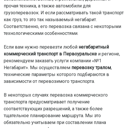
прочая техника, а также автомобили для
грузоперевозок. И если рассматривать такой транспорт
как груз, то это так называемый негабарит.
Соответственно, его перевозка связана с некоторыми
технологическими особенностями.
Если вам нужно перевезти любой
негабаритный
коммерческий транспорт в Первоуральске
и регионе,
рекомендуем заказать услуги компании «№1
Негабарит». Мы осуществляем
перевозку тралом
,
технические параметры которого подбираются в
зависимости от перевозимого транспорта.
В некоторых случаях перевозка коммерческого
транспорта предусматривает получение
соответствующих разрешений, а также более
тщательное планирование маршрута. Мы это
обязательно учитываем при составлении плана